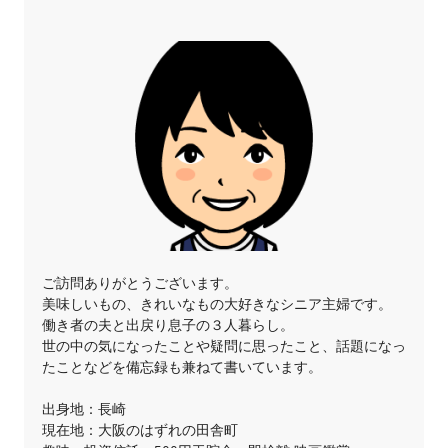
ご訪問ありがとうございます。
美味しいもの、きれいなもの大好きなシニア主婦です。
働き者の夫と出戻り息子の３人暮らし。
世の中の気になったことや疑問に思ったこと、話題になっ
たことなどを備忘録も兼ねて書いています。
出身地：長崎
現在地：大阪のはずれの田舎町