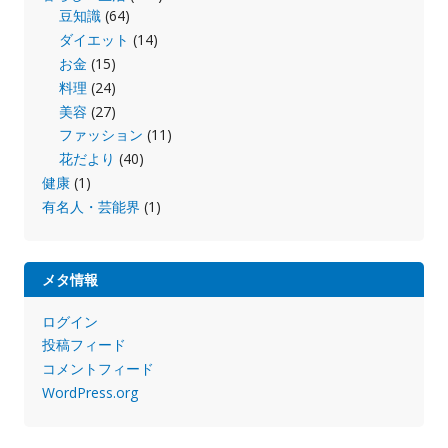
豆知識
(64)
ダイエット
(14)
お金
(15)
料理
(24)
美容
(27)
ファッション
(11)
花だより
(40)
健康
(1)
有名人・芸能界
(1)
メタ情報
ログイン
投稿フィード
コメントフィード
WordPress.org