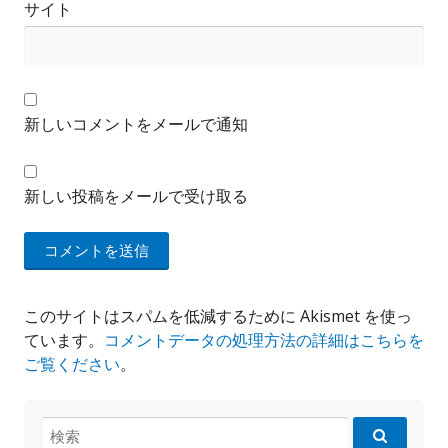
サイト
新しいコメントをメールで通知
新しい投稿をメールで受け取る
このサイトはスパムを低減するために Akismet を使っ
ています。
コメントデータの処理方法の詳細はこちらを
ご覧ください
。
検
索: