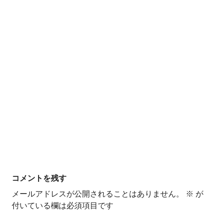
コメントを残す
メールアドレスが公開されることはありません。
※
が
付いている欄は必須項目です