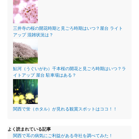
三井寺の桜の開花時期と見ごろ時期はいつ？屋台 ライト
アップ 混雑状況は？
鮎河（うぐいがわ）千本桜の開花と見ごろ時期はいつ？ラ
イトアップ 屋台 駐車場はある？
関西で蛍（ホタル）が見れる観賞スポットはココ！！
よく読まれている記事
関西で耳の病気にご利益がある寺社を調べてみた！