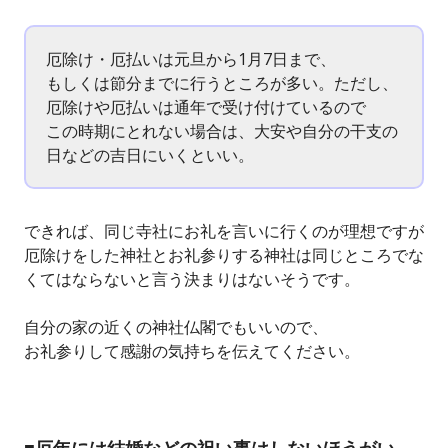
厄除け・厄払いは元旦から1月7日まで、
もしくは節分までに行うところが多い。ただし、
厄除けや厄払いは通年で受け付けているので
この時期にとれない場合は、大安や自分の干支の
日などの吉日にいくといい。
できれば、同じ寺社にお礼を言いに行くのが理想ですが
厄除けをした神社とお礼参りする神社は同じところでな
くてはならないと言う決まりはないそうです。
自分の家の近くの神社仏閣でもいいので、
お礼参りして感謝の気持ちを伝えてください。