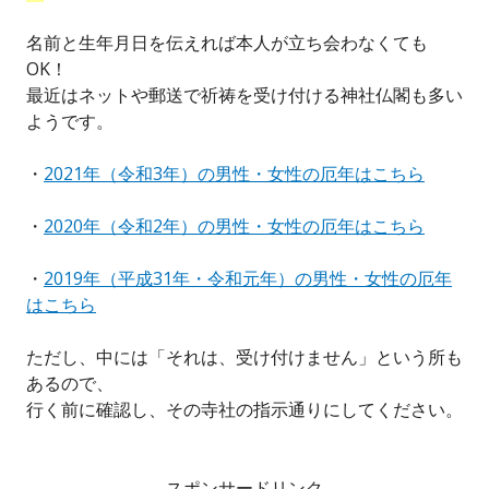
名前と生年月日を伝えれば本人が立ち会わなくても
OK！
最近はネットや郵送で祈祷を受け付ける神社仏閣も多い
ようです。
・
2021年（令和3年）の男性・女性の厄年はこちら
・
2020年（令和2年）の男性・女性の厄年はこちら
・
2019年（平成31年・令和元年）の男性・女性の厄年
はこちら
ただし、中には「それは、受け付けません」という所も
あるので、
行く前に確認し、その寺社の指示通りにしてください。
スポンサードリンク