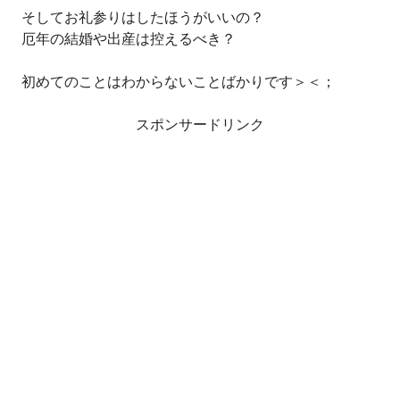
そしてお礼参りはしたほうがいいの？
厄年の結婚や出産は控えるべき？
初めてのことはわからないことばかりです＞＜；
スポンサードリンク