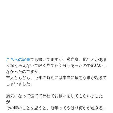
こちらの記事
でも書いてますが、私自身、厄年とかあま
り深く考えないで軽く見てた部分もあったので厄払いし
なかったのですが、
主人ともども、厄年の時期には本当に最悪な事が起きて
しまいました。
病気になって慌てて神社でお祓いをしてもらいました
が、
その時のことを思うと、厄年ってやはり何かが起きる…