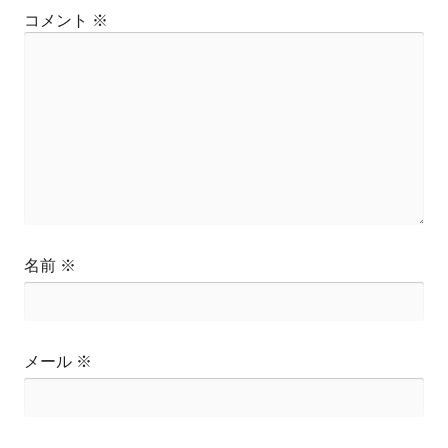
コメント
※
名前
※
メール
※