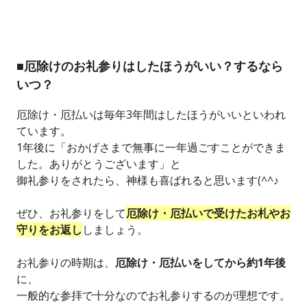
■厄除けのお礼参りはしたほうがいい？するなら
いつ？
厄除け・厄払いは毎年3年間はしたほうがいいといわれ
ています。
1年後に「おかげさまで無事に一年過ごすことができま
した。ありがとうございます」と
御礼参りをされたら、神様も喜ばれると思います(^^♪
ぜひ、お礼参りをして
厄除け・厄払いで受けたお札やお
守りをお返し
しましょう。
お礼参りの時期は、
厄除け・厄払いをしてから約1年後
に、
一般的な参拝で十分なのでお礼参りするのが理想です。