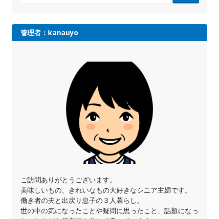
管理者：kanauyo
ご訪問ありがとうございます。
美味しいもの、きれいなもの大好きなシニア主婦です。
働き者の夫と出戻り息子の３人暮らし。
世の中の気になったことや疑問に思ったこと、話題になっ