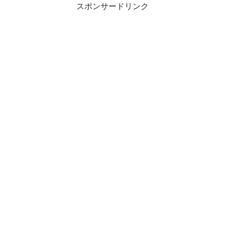
スポンサードリンク