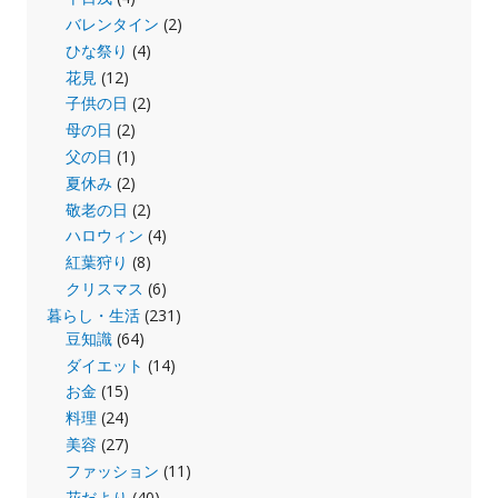
バレンタイン
(2)
ひな祭り
(4)
花見
(12)
子供の日
(2)
母の日
(2)
父の日
(1)
夏休み
(2)
敬老の日
(2)
ハロウィン
(4)
紅葉狩り
(8)
クリスマス
(6)
暮らし・生活
(231)
豆知識
(64)
ダイエット
(14)
お金
(15)
料理
(24)
美容
(27)
ファッション
(11)
花だより
(40)