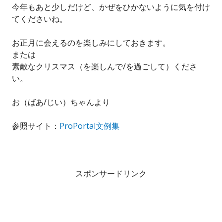
今年もあと少しだけど、かぜをひかないように気を付け
てくださいね。
お正月に会えるのを楽しみにしておきます。
または
素敵なクリスマス（を楽しんで/を過ごして）くださ
い。
お（ばあ/じい）ちゃんより
参照サイト：
ProPortal文例集
スポンサードリンク