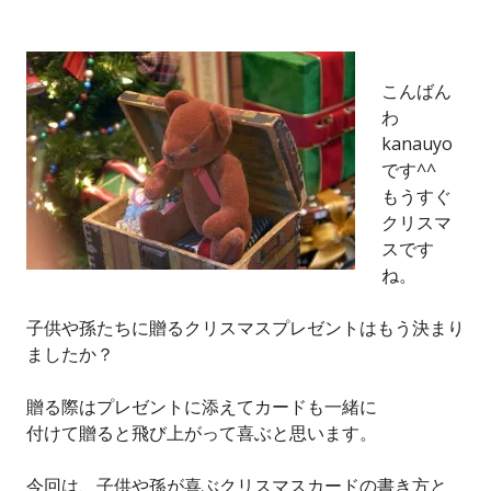
こんばん
わ
kanauyo
です^^
もうすぐ
クリスマ
スです
ね。
子供や孫たちに贈るクリスマスプレゼントはもう決まり
ましたか？
贈る際はプレゼントに添えてカードも一緒に
付けて贈ると飛び上がって喜ぶと思います。
今回は、子供や孫が喜ぶクリスマスカードの書き方と