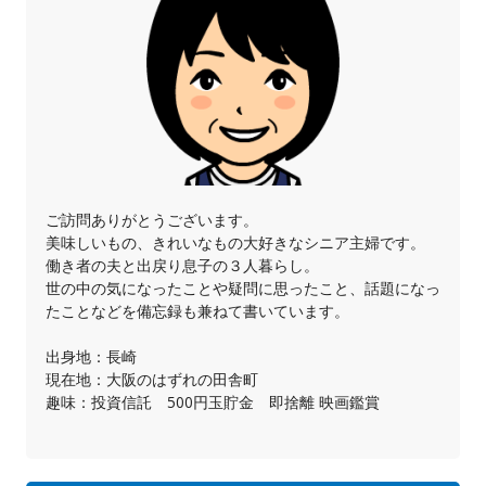
ご訪問ありがとうございます。
美味しいもの、きれいなもの大好きなシニア主婦です。
働き者の夫と出戻り息子の３人暮らし。
世の中の気になったことや疑問に思ったこと、話題になっ
たことなどを備忘録も兼ねて書いています。
出身地：長崎
現在地：大阪のはずれの田舎町
趣味：投資信託 500円玉貯金 即捨離 映画鑑賞