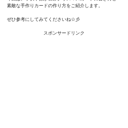
素敵な手作りカードの作り方をご紹介します。
ぜひ参考にしてみてくださいね☆彡
スポンサードリンク