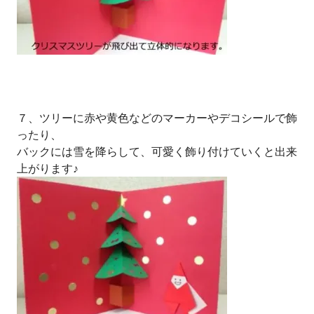
７、ツリーに赤や黄色などのマーカーやデコシールで飾
ったり、
バックには雪を降らして、可愛く飾り付けていくと出来
上がります♪