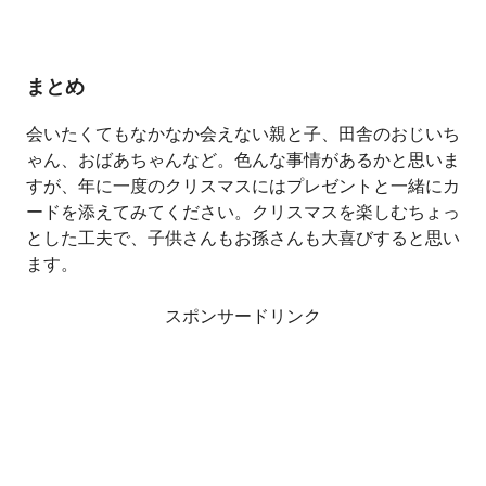
まとめ
会いたくてもなかなか会えない親と子、田舎のおじいち
ゃん、おばあちゃんなど。色んな事情があるかと思いま
すが、年に一度のクリスマスにはプレゼントと一緒にカ
ードを添えてみてください。クリスマスを楽しむちょっ
とした工夫で、子供さんもお孫さんも大喜びすると思い
ます。
スポンサードリンク