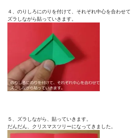
４、のりしろにのりを付けて、それぞれ中心を合わせて
ズラしながら貼っていきます。
５、ズラしながら、貼っていきます。
だんだん、クリスマスツリーになってきました。