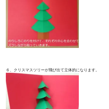
６、クリスマスツリーが飛び出て立体的になります。