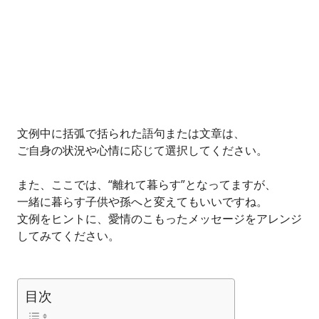
文例中に括弧で括られた語句または文章は、
ご自身の状況や心情に応じて選択してください。
また、ここでは、“離れて暮らす”となってますが、
一緒に暮らす子供や孫へと変えてもいいですね。
文例をヒントに、愛情のこもったメッセージをアレンジ
してみてください。
目次