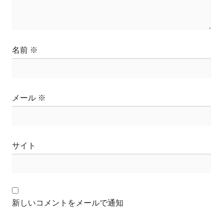
名前
※
メール
※
サイト
新しいコメントをメールで通知