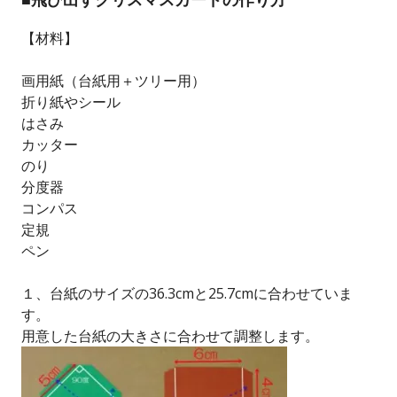
【材料】
画用紙（台紙用＋ツリー用）
折り紙やシール
はさみ
カッター
のり
分度器
コンパス
定規
ペン
１、台紙のサイズの36.3cmと25.7cmに合わせていま
す。
用意した台紙の大きさに合わせて調整します。