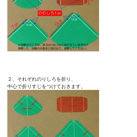
２、それぞれのりしろを折り、
中心で折りすじをつけておきます。