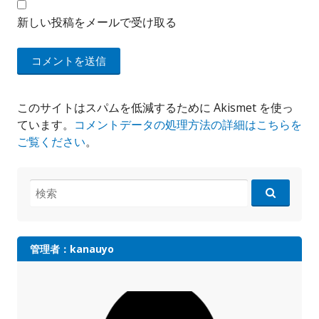
新しい投稿をメールで受け取る
このサイトはスパムを低減するために Akismet を使っ
ています。
コメントデータの処理方法の詳細はこちらを
ご覧ください
。
検
索:
管理者：kanauyo