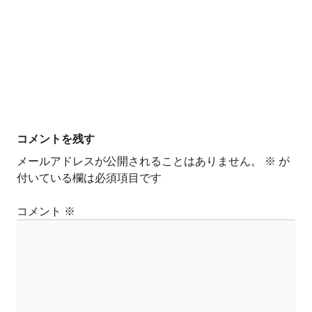
コメントを残す
メールアドレスが公開されることはありません。
※
が
付いている欄は必須項目です
コメント
※