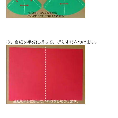
３、台紙を半分に折って、折りすじをつけます。