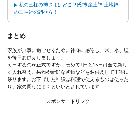
▶ 私の三柱の神さまはどこ？氏神 産土神 土地神
の三神社の調べ方！
まとめ
家族が無事に過ごせるために神様に感謝し、米、水、塩
を毎日お供えしましょう。
毎日するのが正式ですが、せめて1日と15日は全て新し
く入れ替え、果物や新鮮な初物などをお供えして丁寧に
祭ります。お下げした神饌は料理で使えるものは使った
り、家の周りにまくといいとされています。
スポンサードリンク