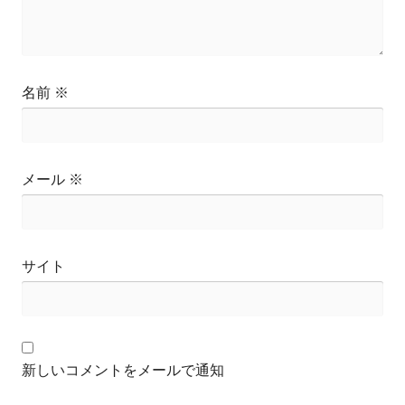
名前
※
メール
※
サイト
新しいコメントをメールで通知