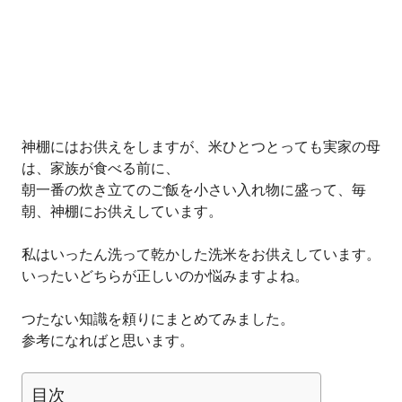
神棚にはお供えをしますが、米ひとつとっても実家の母
は、家族が食べる前に、
朝一番の炊き立てのご飯を小さい入れ物に盛って、毎
朝、神棚にお供えしています。
私はいったん洗って乾かした洗米をお供えしています。
いったいどちらが正しいのか悩みますよね。
つたない知識を頼りにまとめてみました。
参考になればと思います。
目次