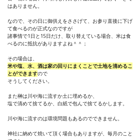
はありません。
なので、その日に御供えをささげて、お参り直後に下げ
て食べるのが正式なのですが
諸事情で1日と15日だけ、取り替えている場合、米は食
べるのに抵抗がありますよね＾＾；
その場合は、
米や塩、水、酒は家の回りにまくことで土地を清めるこ
とができます
ので
そうしてください。
また榊は川や海に流すか土に埋めるか、
塩で清めて捨てるか、白紙で包んで捨てるかします。
川や海に流すのは環境問題もあるのでできません。
神社に納めて焼いて頂く場合もありますが、毎月のこと