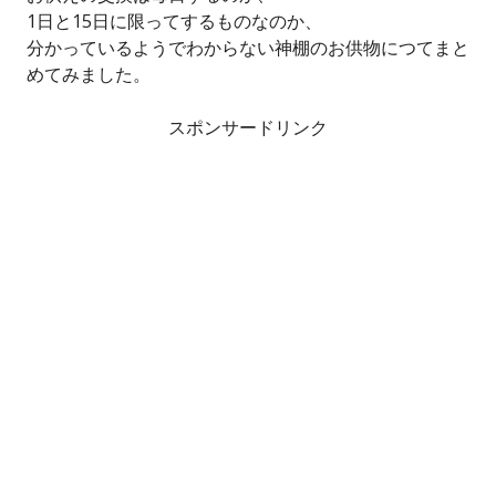
1日と15日に限ってするものなのか、
分かっているようでわからない神棚のお供物につてまと
めてみました。
スポンサードリンク