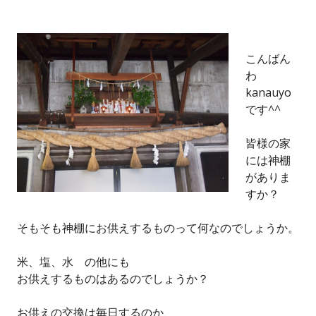
こんばん
わ
kanauyo
です^^
皆様の家
には神棚
がありま
すか？
そもそも神棚にお供えするものって何なのでしょうか。
米、塩、水 の他にも
お供えするものはあるのでしょうか？
お供えの交換は毎日するのか、