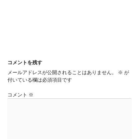
コメントを残す
メールアドレスが公開されることはありません。
※
が
付いている欄は必須項目です
コメント
※