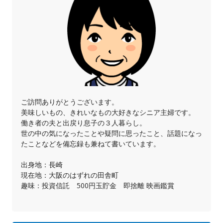
ご訪問ありがとうございます。
美味しいもの、きれいなもの大好きなシニア主婦です。
働き者の夫と出戻り息子の３人暮らし。
世の中の気になったことや疑問に思ったこと、話題になっ
たことなどを備忘録も兼ねて書いています。
出身地：長崎
現在地：大阪のはずれの田舎町
趣味：投資信託 500円玉貯金 即捨離 映画鑑賞