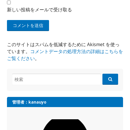
新しい投稿をメールで受け取る
このサイトはスパムを低減するために Akismet を使っ
ています。
コメントデータの処理方法の詳細はこちらを
ご覧ください
。
検
索:
管理者：kanauyo