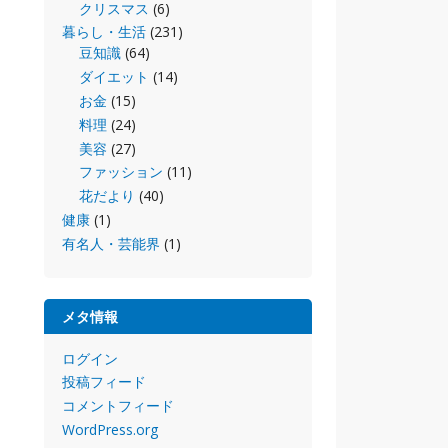
クリスマス
(6)
暮らし・生活
(231)
豆知識
(64)
ダイエット
(14)
お金
(15)
料理
(24)
美容
(27)
ファッション
(11)
花だより
(40)
健康
(1)
有名人・芸能界
(1)
メタ情報
ログイン
投稿フィード
コメントフィード
WordPress.org