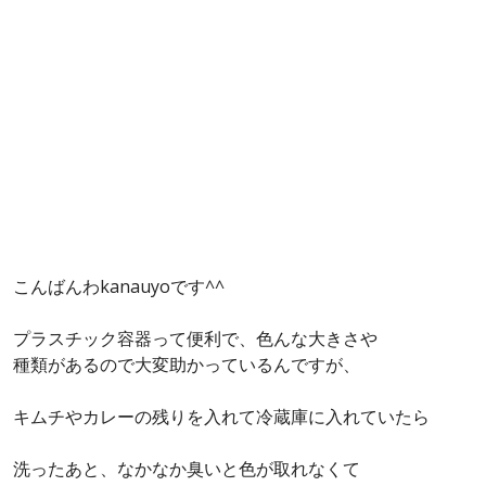
こんばんわkanauyoです^^
プラスチック容器って便利で、色んな大きさや
種類があるので大変助かっているんですが、
キムチやカレーの残りを入れて冷蔵庫に入れていたら
洗ったあと、なかなか臭いと色が取れなくて