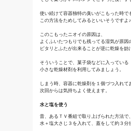
使い続けて容器独特の臭いがこもった時で
この方法をためしてみるといいそうですよ♪
このこもったニオイの原因は、
よくふいたつもりでも残ってる湿気が原因
ピタリとふたが出来ることが逆に乾燥を妨
そういうことで、菓子袋などに入っている
小さな乾燥材剤を利用してみましょう。
しまう時、容器に乾燥剤を１個づつ入れて
次回からは気持ちよく使えます。
水と塩を使う
昔、あるＴＶ番組で取り上げられた方法で
水＋塩大さじ３を入れて、蓋をして約３分