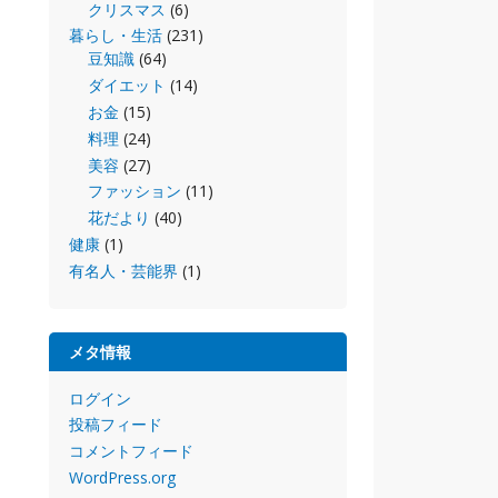
クリスマス
(6)
暮らし・生活
(231)
豆知識
(64)
ダイエット
(14)
お金
(15)
料理
(24)
美容
(27)
ファッション
(11)
花だより
(40)
健康
(1)
有名人・芸能界
(1)
メタ情報
ログイン
投稿フィード
コメントフィード
WordPress.org