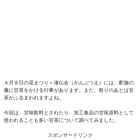
４月８日の花まつり＝潅仏会（かんぶつえ）には、釈迦の
像に甘茶をかける行事があります。また、祭りのあとは甘
茶がふるまわれますよね。
今回は、甘味飲料とされたり、加工食品の甘味原料として
使われることも多い甘茶について調べてみました。
スポンサードリンク