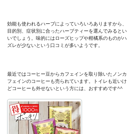
効能も使われるハーブによっていろいろありますから、
目的別、症状別に合ったハーブティーを選んでみるとい
いでしょう。味的にはローズヒップや柑橘系のものがハ
ズレが少ないという口コミが多いようです。
最近ではコーヒー豆からカフェインを取り除いたノンカ
フェインのコーヒーも売られています。トイレも近いけ
どコーヒーも外せないという方には、おすすめです^^