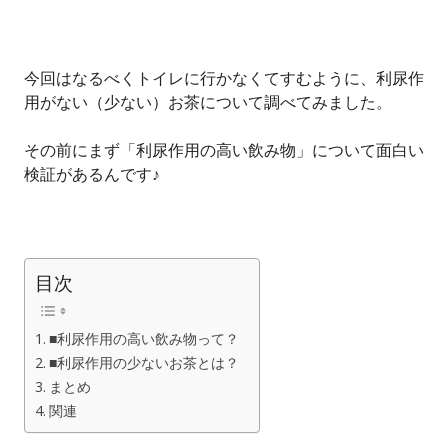
今回はなるべくトイレに行かなくてすむように、利尿作
用がない（少ない）お茶について調べてみました。
その前にまず「利尿作用の高い飲み物」について面白い
検証があるんです♪
目次
■利尿作用の高い飲み物って？
■利尿作用の少ないお茶とは？
まとめ
関連