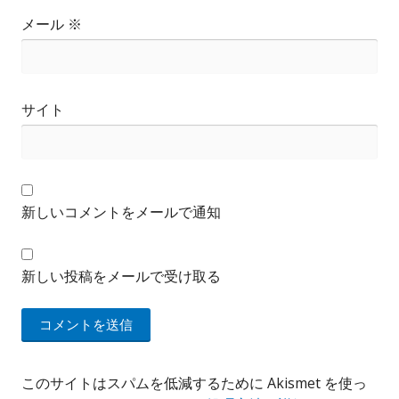
メール
※
サイト
新しいコメントをメールで通知
新しい投稿をメールで受け取る
このサイトはスパムを低減するために Akismet を使っ