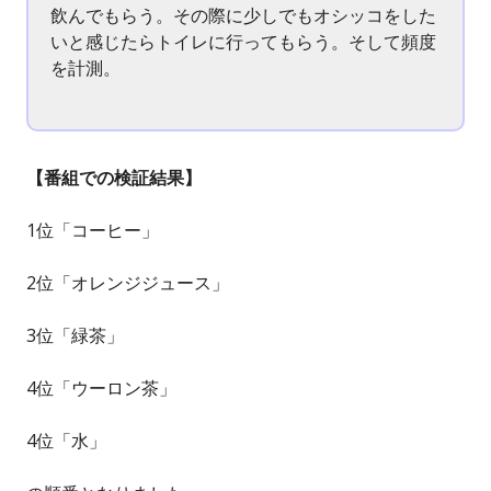
飲んでもらう。その際に少しでもオシッコをした
いと感じたらトイレに行ってもらう。そして頻度
を計測。
【番組での検証結果】
1位「コーヒー」
2位「オレンジジュース」
3位「緑茶」
4位「ウーロン茶」
4位「水」