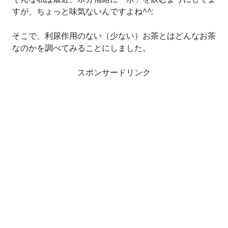
すが、ちょっと味気ないんですよね^^;
そこで、利尿作用のない（少ない）お茶とはどんなお茶
なのかを調べてみることにしました。
スポンサードリンク