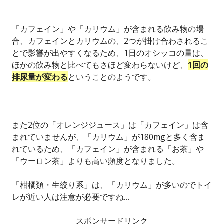
「カフェイン」や「カリウム」が含まれる飲み物の場
合、カフェインとカリウムの、2つが掛け合わされるこ
とで影響が出やすくなるため、1日のオシッコの量は、
ほかの飲み物と比べてもさほど変わらないけど、
1回の
排尿量が変わる
ということのようです。
また2位の「オレンジジュース」は「カフェイン」は含
まれていませんが、「カリウム」が180mgと多く含ま
れているため、「カフェイン」が含まれる「お茶」や
「ウーロン茶」よりも高い頻度となりました。
「柑橘類・生絞り系」は、「カリウム」が多いのでトイ
レが近い人は注意が必要ですね…
スポンサードリンク