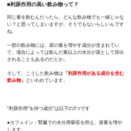
■利尿作用の高い飲み物って？
同じ量を飲むんだったら、どんな飲み物でも一緒じゃな
い？と思ってしまいますが、そうでもないらしいんです
ね。
一部の飲み物には、尿の量を増やす成分が含まれてい
て、場合によっては飲んだ量以上の水分が尿として排出
されることもあるのだとか。
そして、こうした飲み物は
「利尿作用がある成分を含む
飲み物」
といわれています。
”利尿作用”を持つ成分”は以下の3つです
●カフェイン：腎臓での水分再吸収を抑え、尿量を増や
します。