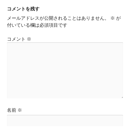
コメントを残す
メールアドレスが公開されることはありません。
※
が
付いている欄は必須項目です
コメント
※
名前
※