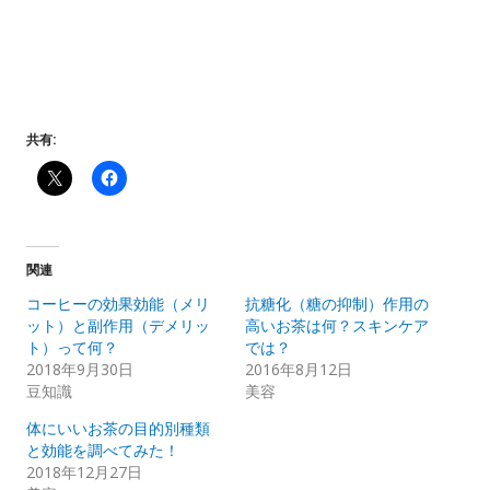
共有:
関連
コーヒーの効果効能（メリ
抗糖化（糖の抑制）作用の
ット）と副作用（デメリッ
高いお茶は何？スキンケア
ト）って何？
では？
2018年9月30日
2016年8月12日
豆知識
美容
体にいいお茶の目的別種類
と効能を調べてみた！
2018年12月27日