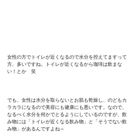
女性の方でトイレが近くなるので水分を控えてますって
方、多いですね。トイレが近くなるから珈琲は飲まな
い！とか 笑
でも、女性は水分を取らないとお肌も乾燥し、のどもカ
ラカラになるので美容にも健康にも悪いです。なので、
なるべく水分を何かでとるようにしているのですが、飲
み物には「トイレが近くなる飲み物」と「そうでない飲
み物」があるんですよね～