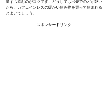
量ずつ飲むのがコツです。どうしても出先でのどが乾い
たら、カフェインレスの暖かい飲み物を買って飲まれる
とよいでしょう。
スポンサードリンク