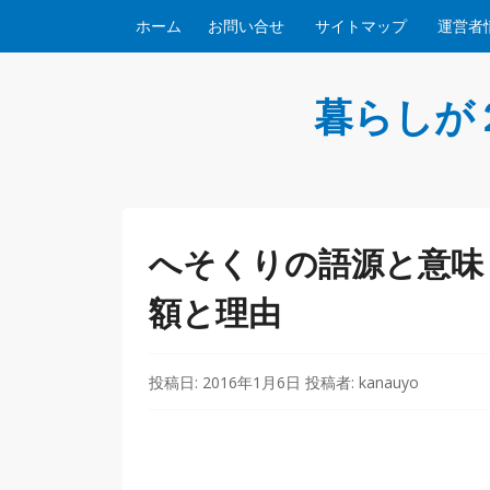
コンテンツへスキップ
ホーム
お問い合せ
サイトマップ
運営者
暮らしが
へそくりの語源と意味
額と理由
投稿日:
2016年1月6日
投稿者:
kanauyo