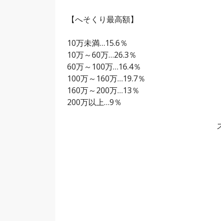
【へそくり最高額】
10万未満…15.6％
10万～60万…26.3％
60万～100万…16.4％
100万～160万…19.7％
160万～200万…13％
200万以上…9％