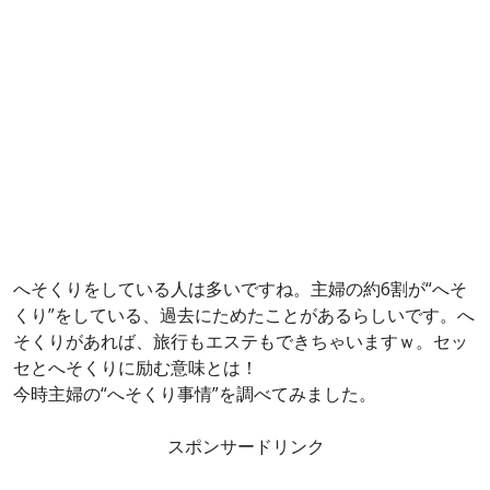
へそくりをしている人は多いですね。主婦の約6割が“へそ
くり”をしている、過去にためたことがあるらしいです。へ
そくりがあれば、旅行もエステもできちゃいますｗ。セッ
セとへそくりに励む意味とは！
今時主婦の“へそくり事情”を調べてみました。
スポンサードリンク