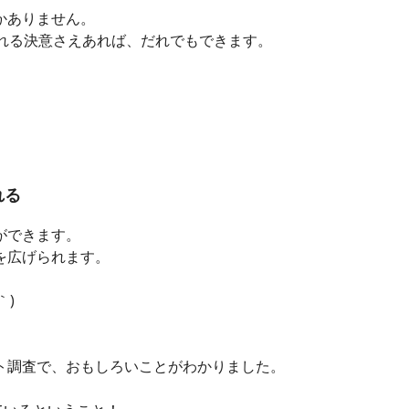
かありません。
入れる決意さえあれば、だれでもできます。
れる
ができます。
を広げられます。
｀)
ト調査で、おもしろいことがわかりました。