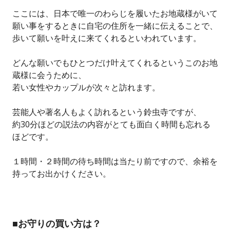
ここには、日本で唯一のわらじを履いたお地蔵様がいて
願い事をするときに自宅の住所を一緒に伝えることで、
歩いて願いを叶えに来てくれるといわれています。
どんな願いでもひとつだけ叶えてくれるというこのお地
蔵様に会うために、
若い女性やカップルが次々と訪れます。
芸能人や著名人もよく訪れるという鈴虫寺ですが、
約30分ほどの説法の内容がとても面白く時間も忘れる
ほどです。
１時間・２時間の待ち時間は当たり前ですので、余裕を
持ってお出かけください。
■お守りの買い方は？