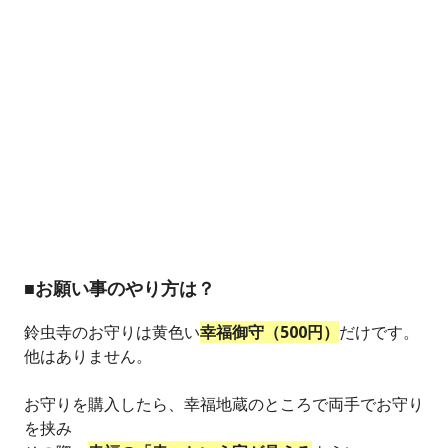
■お願い事のやり方は？
鈴虫寺のお守りは黄色い
幸福御守（500円）
だけです。
他はありません。
お守りを購入したら、幸福地蔵のところで両手でお守り
を挟み