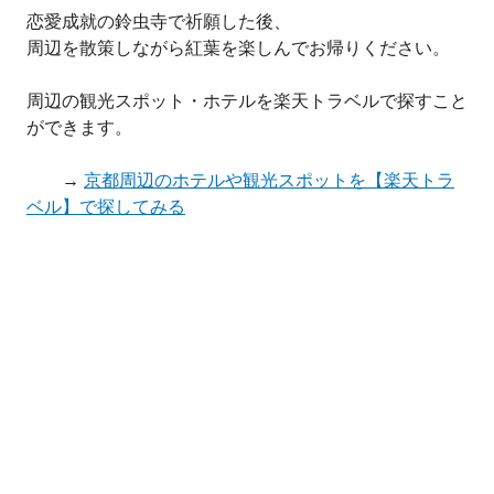
恋愛成就の鈴虫寺で祈願した後、
周辺を散策しながら紅葉を楽しんでお帰りください。
周辺の観光スポット・ホテルを楽天トラベルで探すこと
ができます。
→
京都周辺のホテルや観光スポットを【楽天トラ
ベル】で探してみる