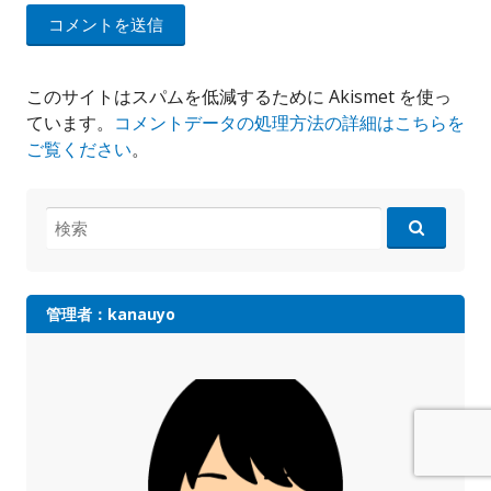
このサイトはスパムを低減するために Akismet を使っ
ています。
コメントデータの処理方法の詳細はこちらを
ご覧ください
。
検
索:
管理者：kanauyo