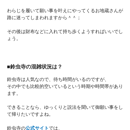
わらじを履いて願い事を叶えにやってくるお地蔵さんが
路に迷ってしまわれますから＾＾；
その後は財布などに入れて持ち歩くようすればいいでし
ょう。
■鈴虫寺の混雑状況は？
鈴虫寺は人気なので、待ち時間がいるのですが、
その中でも比較的空いているという時期や時間帯があり
ます。
できることなら、ゆっくりと説法を聞いて御願い事をし
て帰りたいですよね。
鈴虫寺の
公式サイト
では、