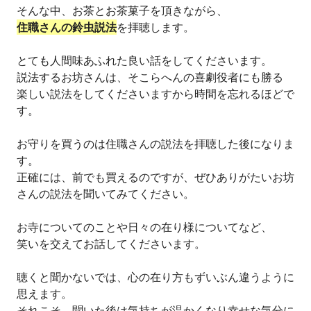
そんな中、お茶とお茶菓子を頂きながら、
住職さんの鈴虫説法
を拝聴します。
とても人間味あふれた良い話をしてくださいます。
説法するお坊さんは、そこらへんの喜劇役者にも勝る
楽しい説法をしてくださいますから時間を忘れるほどで
す。
お守りを買うのは住職さんの説法を拝聴した後になりま
す。
正確には、前でも買えるのですが、ぜひありがたいお坊
さんの説法を聞いてみてください。
お寺についてのことや日々の在り様についてなど、
笑いを交えてお話してくださいます。
聴くと聞かないでは、心の在り方もずいぶん違うように
思えます。
それこそ、聞いた後は気持ちが温かくなり幸せな気分に