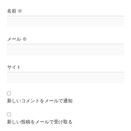
名前
※
メール
※
サイト
新しいコメントをメールで通知
新しい投稿をメールで受け取る