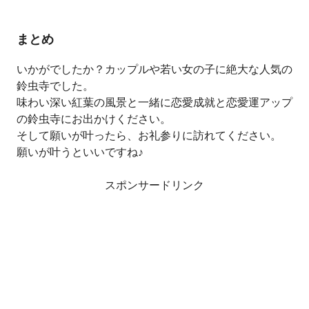
まとめ
いかがでしたか？カップルや若い女の子に絶大な人気の
鈴虫寺でした。
味わい深い紅葉の風景と一緒に恋愛成就と恋愛運アップ
の鈴虫寺にお出かけください。
そして願いが叶ったら、お礼参りに訪れてください。
願いが叶うといいですね♪
スポンサードリンク