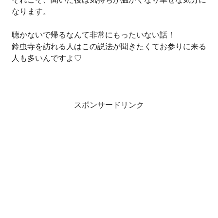
なります。
聴かないで帰るなんて非常にもったいない話！
鈴虫寺を訪れる人はこの説法が聞きたくてお参りに来る
人も多いんですよ♡
スポンサードリンク