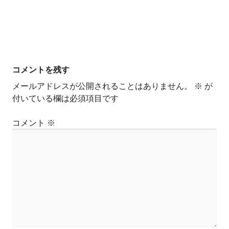
コメントを残す
メールアドレスが公開されることはありません。
※
が
付いている欄は必須項目です
コメント
※