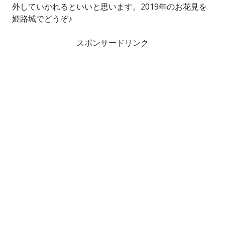
外していかれるといいと思います。2019年のお花見を
姫路城でどうぞ♪
スポンサードリンク