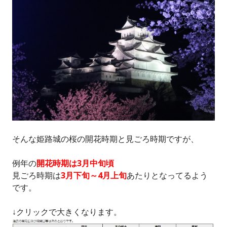
そんな姫路城の桜の開花時期と見ごろ時期ですが、
例年の
開花時期は3月中旬頃
見ごろ時期は
3月下旬～4月上旬
あたりとなってるよう
です。
↓クリックで大きくなります。