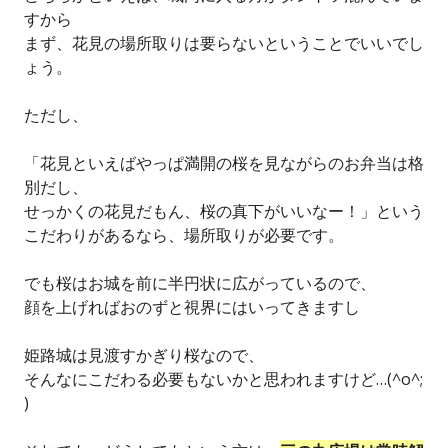
すから
まず、花見の場所取りは要らないということでいいでし
ょう。
ただし、
「花見といえばやっぱ満開の桜を見ながらのお弁当は格
別だし、
せっかくの花見だもん、桜の真下がいいなー！」という
こだわりがあるなら、場所取りが必要です。
でも桜はお城を前に半円状に広がっているので、
顔を上げればおのずと視界にはいってきますし
姫路城は見渡すかぎり桜なので、
そんなにこだわる必要もないかと思われますけど…(^o^;
)