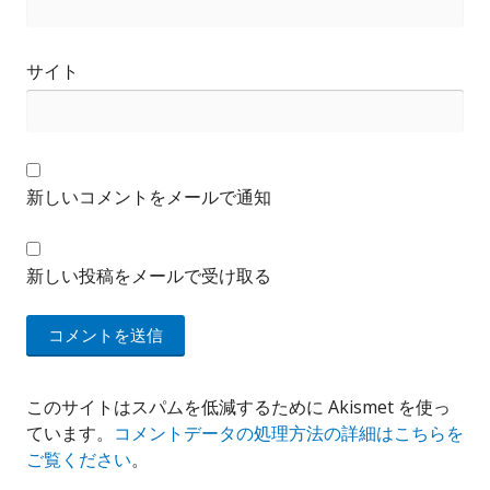
サイト
新しいコメントをメールで通知
新しい投稿をメールで受け取る
このサイトはスパムを低減するために Akismet を使っ
ています。
コメントデータの処理方法の詳細はこちらを
ご覧ください
。