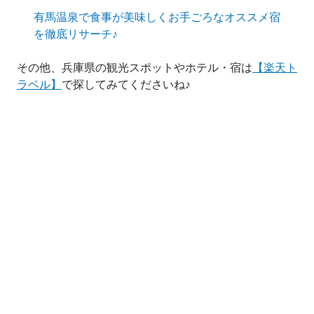
有馬温泉で食事が美味しくお手ごろなオススメ宿
を徹底リサーチ♪
その他、兵庫県の観光スポットやホテル・宿は
【楽天ト
ラベル】
で探してみてくださいね♪