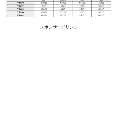
スポンサードリンク