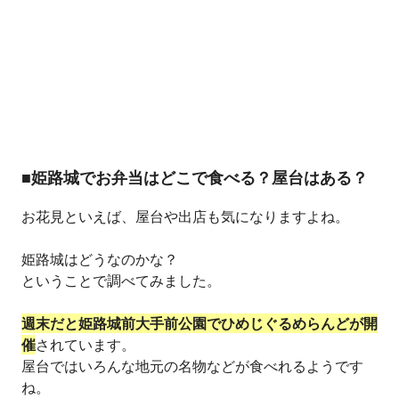
■姫路城でお弁当はどこで食べる？屋台はある？
お花見といえば、屋台や出店も気になりますよね。
姫路城はどうなのかな？
ということで調べてみました。
週末だと姫路城前大手前公園でひめじぐるめらんどが開
催
されています。
屋台ではいろんな地元の名物などが食べれるようです
ね。