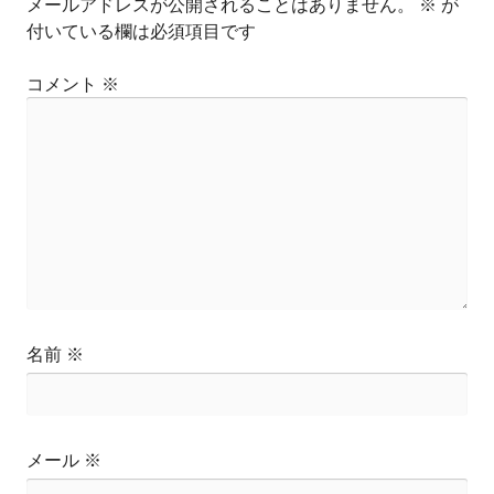
メールアドレスが公開されることはありません。
※
が
付いている欄は必須項目です
コメント
※
名前
※
メール
※