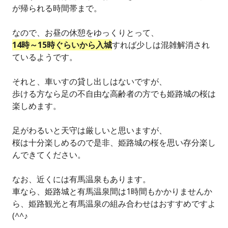
が帰られる時間帯まで。
なので、お昼の休憩をゆっくりとって、
14時～15時ぐらいから入城
すれば少しは混雑解消され
ているようです。
それと、車いすの貸し出しはないですが、
歩ける方なら足の不自由な高齢者の方でも姫路城の桜は
楽しめます。
足がわるいと天守は厳しいと思いますが、
桜は十分楽しめるので是非、姫路城の桜を思い存分楽し
んできてください。
なお、近くには有馬温泉もあります。
車なら、姫路城と有馬温泉間は1時間もかかりませんか
ら、姫路観光と有馬温泉の組み合わせはおすすめですよ
(^^♪